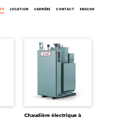
TS
LOCATION
CARRIÈRE
CONTACT
ENGLISH
Chaudière électrique à