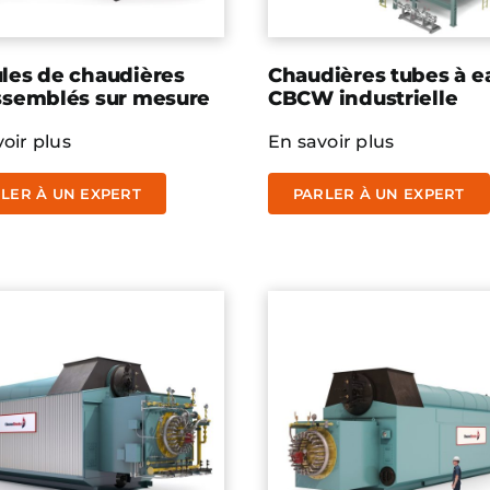
les de chaudières
Chaudières tubes à e
ssemblés sur mesure
CBCW industrielle
oir plus
En savoir plus
LER À UN EXPERT
PARLER À UN EXPERT