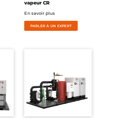
vapeur CR
En savoir plus
PARLER À UN EXPERT