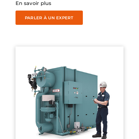
En savoir plus
PARLER À UN EXPERT