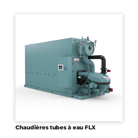
Chaudières tubes à eau FLX