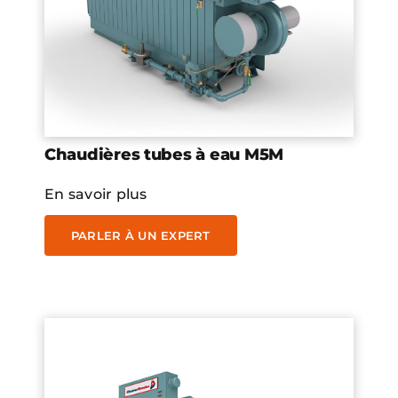
Chaudières tubes à eau M5M
En savoir plus
PARLER À UN EXPERT