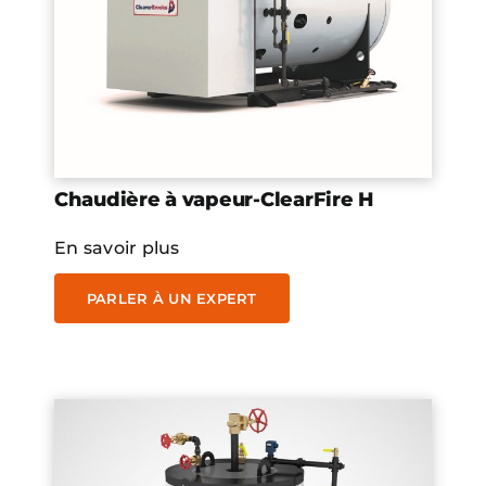
Chaudière à vapeur-ClearFire H
En savoir plus
PARLER À UN EXPERT