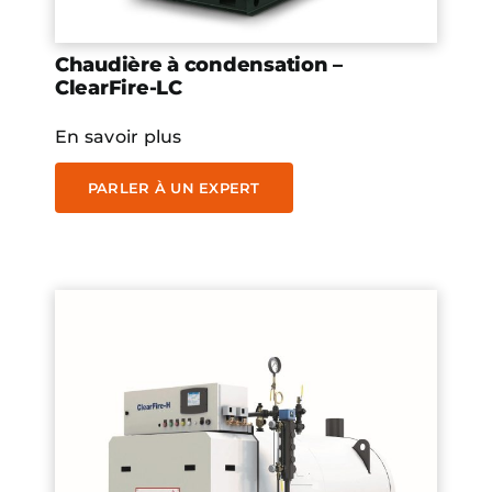
Chaudière à condensation –
ClearFire-LC
En savoir plus
PARLER À UN EXPERT