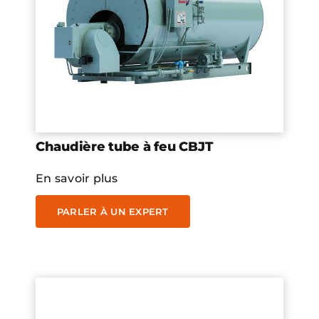
Chaudière tube à feu CBJT
En savoir plus
PARLER À UN EXPERT