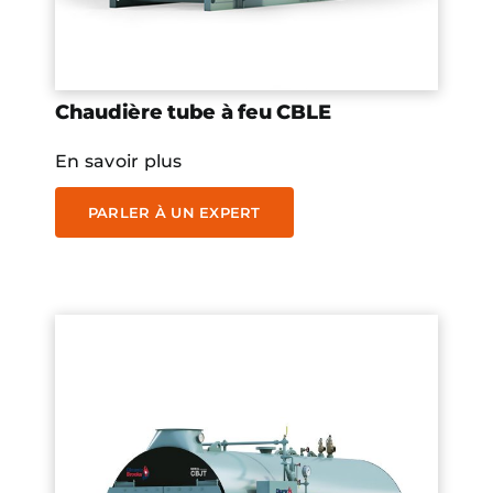
Chaudière tube à feu CBLE
En savoir plus
PARLER À UN EXPERT