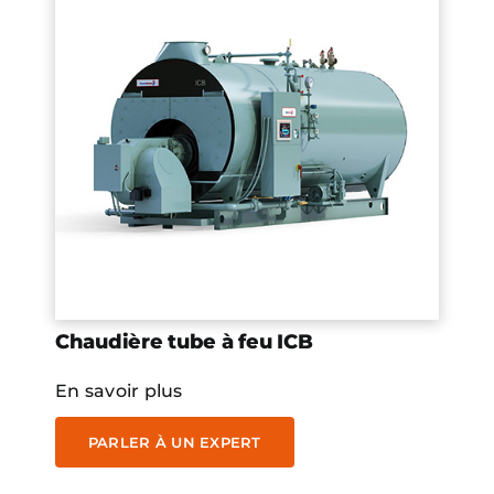
Chaudière tube à feu ICB
En savoir plus
PARLER À UN EXPERT