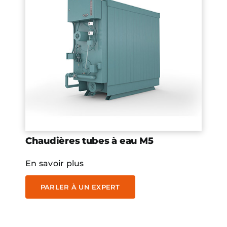
Chaudières tubes à eau M5
En savoir plus
PARLER À UN EXPERT