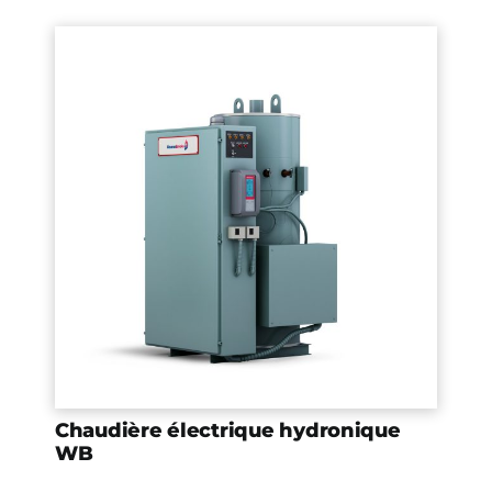
Chaudière électrique hydronique
WB