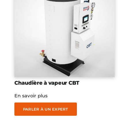
Chaudière à vapeur CBT
En savoir plus
PARLER À UN EXPERT