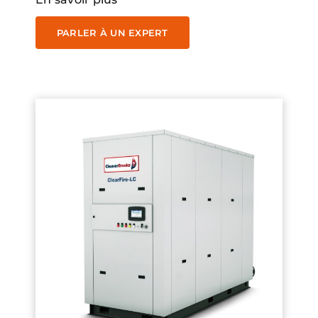
PARLER À UN EXPERT