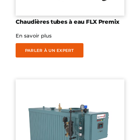
Chaudières tubes à eau FLX Premix
En savoir plus
PARLER À UN EXPERT