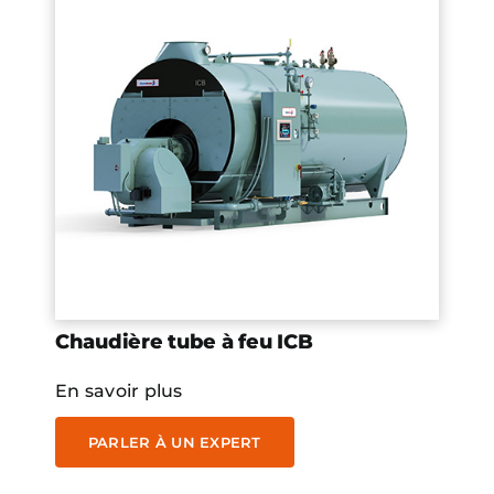
Chaudière tube à feu ICB
En savoir plus
PARLER À UN EXPERT