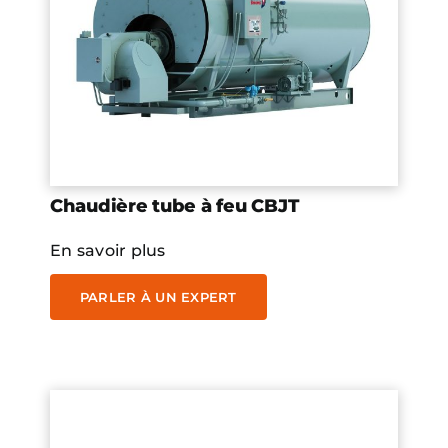
Chaudière tube à feu CBJT
En savoir plus
PARLER À UN EXPERT