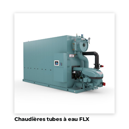
Chaudières tubes à eau FLX