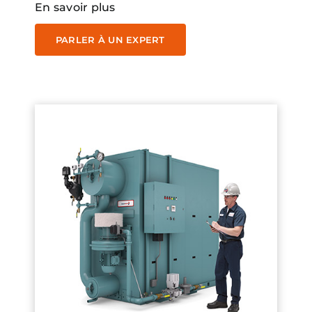
En savoir plus
PARLER À UN EXPERT