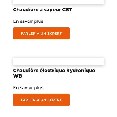
Chaudière à vapeur CBT
En savoir plus
PARLER À UN EXPERT
Chaudière électrique hydronique
WB
En savoir plus
PARLER À UN EXPERT