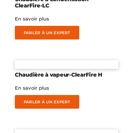
ClearFire-LC
En savoir plus
PARLER À UN EXPERT
Chaudière à vapeur-ClearFire H
En savoir plus
PARLER À UN EXPERT