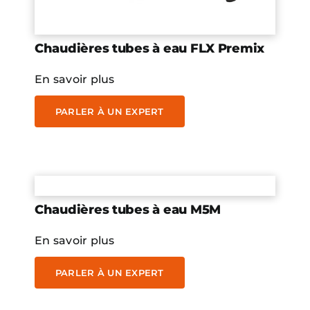
Chaudières tubes à eau FLX Premix
En savoir plus
PARLER À UN EXPERT
Chaudières tubes à eau M5M
En savoir plus
PARLER À UN EXPERT