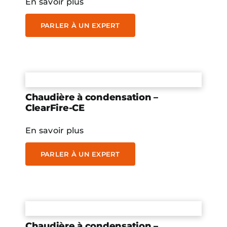
En savoir plus
PARLER À UN EXPERT
Chaudière à condensation –
ClearFire-CE
En savoir plus
PARLER À UN EXPERT
Chaudière à condensation –