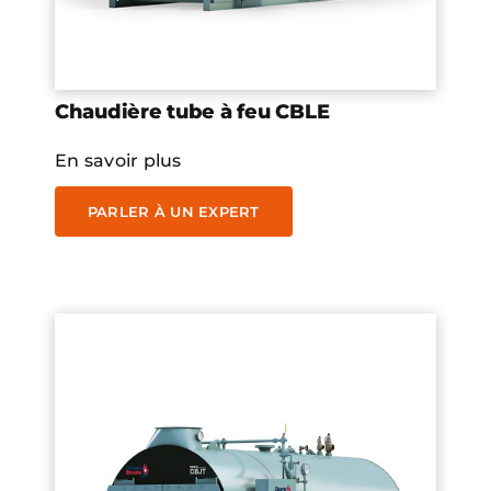
Chaudière tube à feu CBLE
En savoir plus
PARLER À UN EXPERT