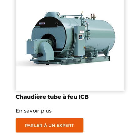
Chaudière tube à feu ICB
En savoir plus
PARLER À UN EXPERT