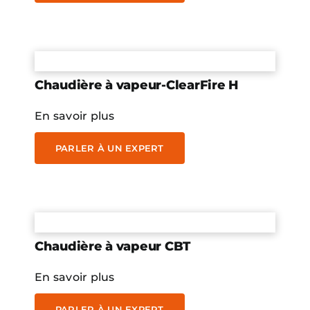
Chaudière à vapeur-ClearFire H
En savoir plus
PARLER À UN EXPERT
Chaudière à vapeur CBT
En savoir plus
PARLER À UN EXPERT