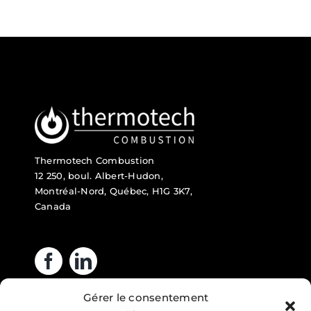
Thermotech Combustion
12 250, boul. Albert-Hudon,
Montréal-Nord, Québec, H1G 3K7,
Canada
Gérer le consentement