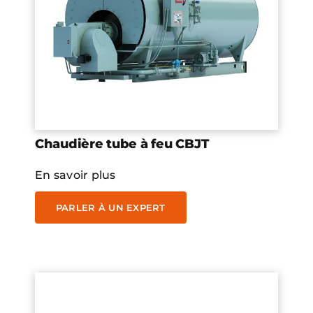
Chaudière tube à feu CBJT
En savoir plus
PARLER À UN EXPERT