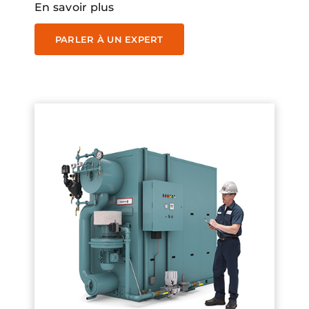
En savoir plus
PARLER À UN EXPERT