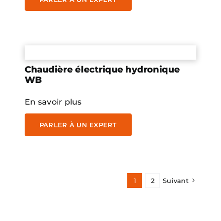
Chaudière électrique hydronique
WB
En savoir plus
PARLER À UN EXPERT
1
2
Suivant