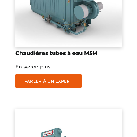
Chaudières tubes à eau M5M
En savoir plus
PARLER À UN EXPERT