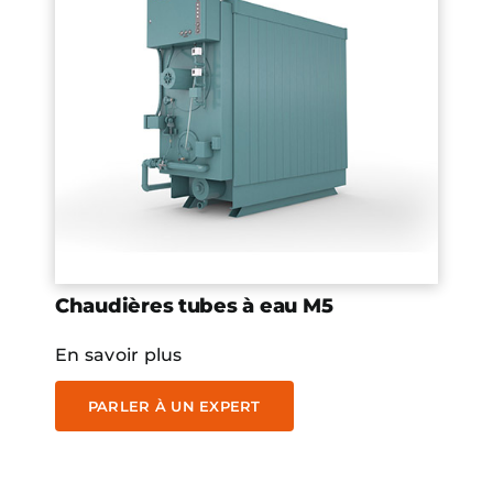
Chaudières tubes à eau M5
En savoir plus
PARLER À UN EXPERT