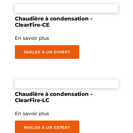
Chaudière à condensation –
ClearFire-CE
En savoir plus
PARLER À UN EXPERT
Chaudière à condensation –
ClearFire-LC
En savoir plus
PARLER À UN EXPERT