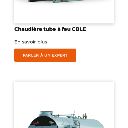
Chaudière tube à feu CBLE
En savoir plus
PARLER À UN EXPERT