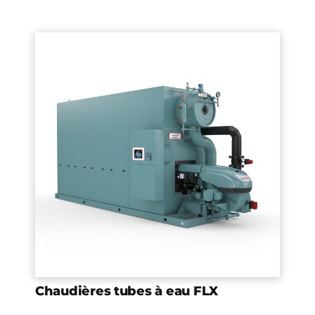
Chaudières tubes à eau FLX