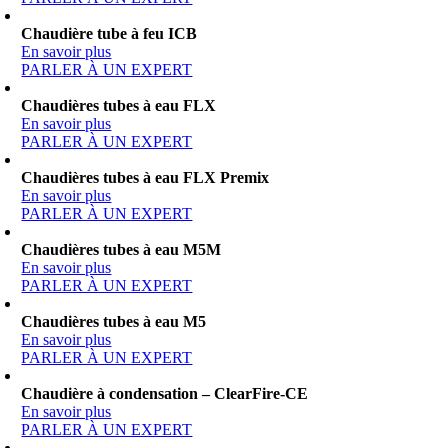
Chaudière tube à feu ICB
En savoir plus
PARLER À UN EXPERT
Chaudières tubes à eau FLX
En savoir plus
PARLER À UN EXPERT
Chaudières tubes à eau FLX Premix
En savoir plus
PARLER À UN EXPERT
Chaudières tubes à eau M5M
En savoir plus
PARLER À UN EXPERT
Chaudières tubes à eau M5
En savoir plus
PARLER À UN EXPERT
Chaudière à condensation – ClearFire-CE
En savoir plus
PARLER À UN EXPERT