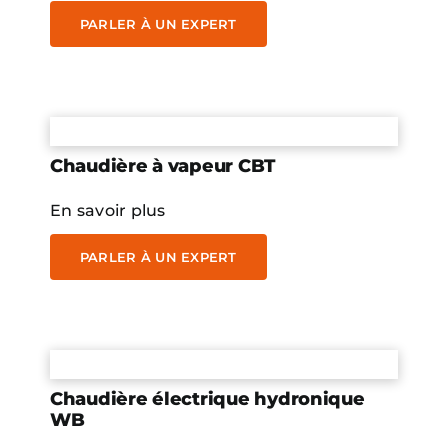
PARLER À UN EXPERT
Chaudière à vapeur CBT
En savoir plus
PARLER À UN EXPERT
Chaudière électrique hydronique
WB