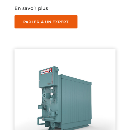
En savoir plus
PARLER À UN EXPERT