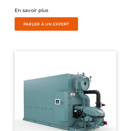
En savoir plus
PARLER À UN EXPERT