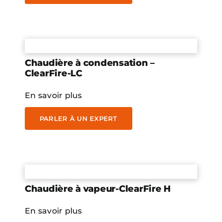
Chaudière à condensation –
ClearFire-LC
En savoir plus
PARLER À UN EXPERT
Chaudière à vapeur-ClearFire H
En savoir plus