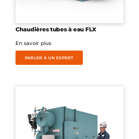
Chaudières tubes à eau FLX
En savoir plus
PARLER À UN EXPERT