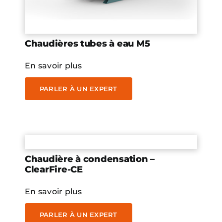
Chaudières tubes à eau M5
En savoir plus
PARLER À UN EXPERT
Chaudière à condensation –
ClearFire-CE
En savoir plus
PARLER À UN EXPERT