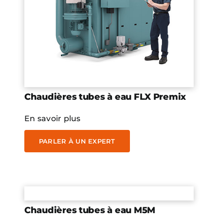
Chaudières tubes à eau FLX Premix
En savoir plus
PARLER À UN EXPERT
Chaudières tubes à eau M5M