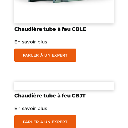
Chaudière tube à feu CBLE
En savoir plus
PARLER À UN EXPERT
Chaudière tube à feu CBJT
En savoir plus
PARLER À UN EXPERT