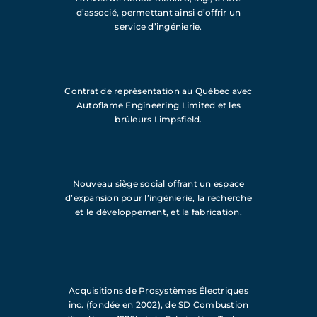
d’associé, permettant ainsi d’offrir un
service d’ingénierie.
Contrat de représentation au Québec avec
Autoflame Engineering Limited et les
brûleurs Limpsfield.
Nouveau siège social offrant un espace
d’expansion pour l’ingénierie, la recherche
et le développement, et la fabrication.
Acquisitions de Prosystèmes Électriques
inc. (fondée en 2002), de SD Combustion