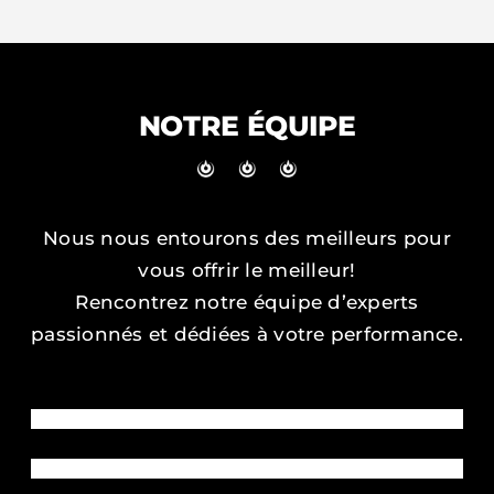
NOTRE ÉQUIPE
Nous nous entourons des meilleurs pour
vous offrir le meilleur!
Rencontrez notre équipe d’experts
passionnés et dédiées à votre performance.