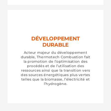
DÉVELOPPEMENT
DURABLE
Acteur majeur du développement
durable, Thermotech Combustion fait
la promotion de l’optimisation des
procédés et de l’utilisation des
ressources ainsi que la transition vers
des sources énergétiques plus vertes
telles que la biomasse, l’électricité et
l’hydrogène.