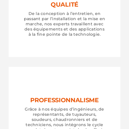
QUALITÉ
De la conception à l’entretien, en
passant par l’installation et la mise en
marche, nos experts travaillent avec
des équipements et des applications
à la fine pointe de la technologie.
PROFESSIONNALISME
Grâce à nos équipes d’ingénieurs, de
représentants, de tuyauteurs,
soudeurs, chaudronniers et de
techniciens, nous intégrons le cycle