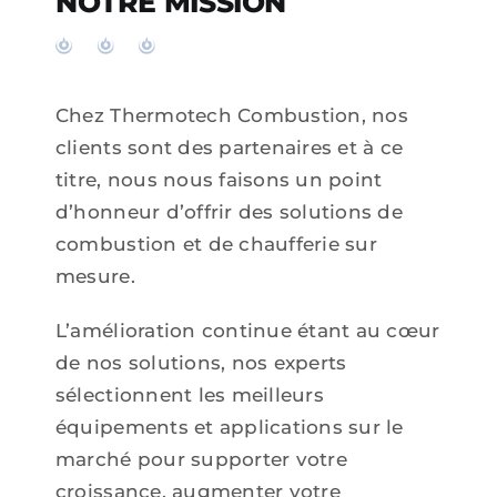
NOTRE MISSION
Chez Thermotech Combustion, nos
clients sont des partenaires et à ce
titre, nous nous faisons un point
d’honneur d’offrir des solutions de
combustion et de chaufferie sur
mesure.
L’amélioration continue étant au cœur
de nos solutions, nos experts
sélectionnent les meilleurs
équipements et applications sur le
marché pour supporter votre
croissance, augmenter votre