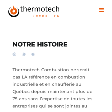
Passer
au
contenu
NOTRE HISTOIRE
Thermotech Combustion ne serait
pas LA référence en combustion
industrielle et en chaufferie au
Québec depuis maintenant plus de
75 ans sans l’expertise de toutes les
entreprises qui se sont jointes au