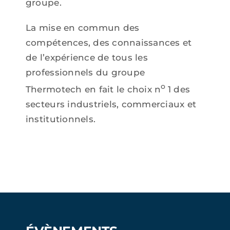
groupe.
La mise en commun des
compétences, des connaissances et
de l’expérience de tous les
professionnels du groupe
o
Thermotech en fait le choix n
1 des
secteurs industriels, commerciaux et
institutionnels.