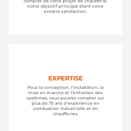
complet de votre projet de chaufferie,
notre objectif principal étant votre
entière satisfaction.
EXPERTISE
Pour la conception, l’installation, la
mise en marche et l’entretien des
systèmes, vous pouvez compter sur
plus de 75 ans d’expérience en
combustion industrielle et en
chaufferies.