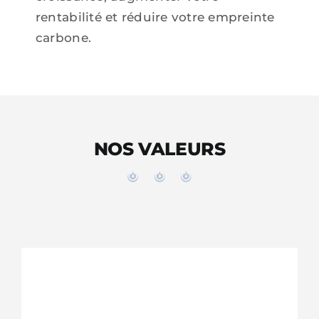
rentabilité et réduire votre empreinte
carbone.
NOS VALEURS