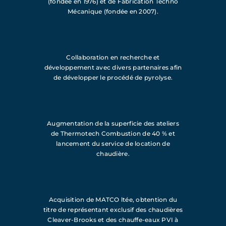
(fondée en 1976) et de Fabrication Techno
Mécanique (fondée en 2007).
Collaboration en recherche et
développement avec divers partenaires afin
de développer le procédé de pyrolyse.
Augmentation de la superficie des ateliers
de Thermotech Combustion de 40 % et
lancement du service de location de
chaudière.
Acquisition de MATCO ltée, obtention du
titre de représentant exclusif des chaudières
Cleaver-Brooks et des chauffe-eaux PVI à