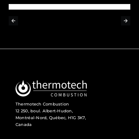
Thermotech Combustion
12 250, boul. Albert-Hudon,
Montréal-Nord, Québec, H1G 3K7,
Canada