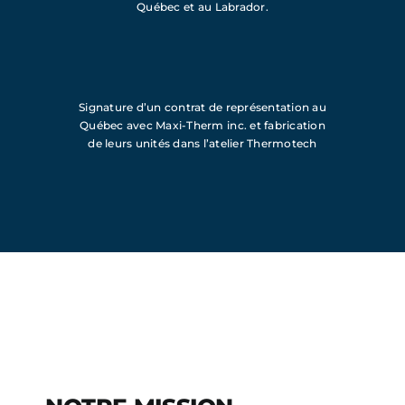
Québec et au Labrador.
Signature d’un contrat de représentation au
Québec avec Maxi-Therm inc. et fabrication
de leurs unités dans l’atelier Thermotech