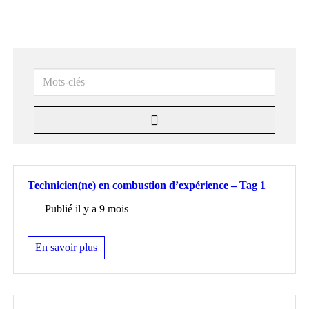
Mots-
clés
Technicien(ne) en combustion d’expérience – Tag 1
Publié il y a 9 mois
En savoir plus