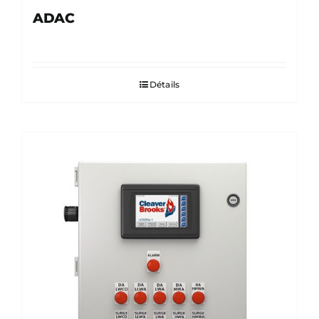
ADAC
Détails