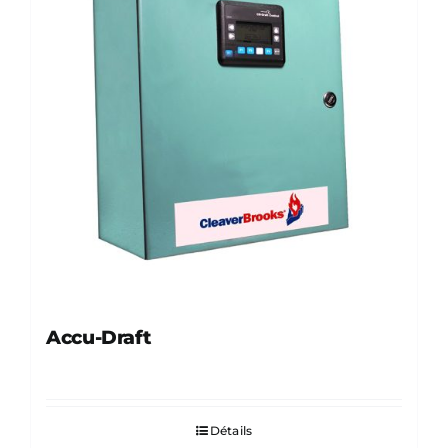
Accu-Draft
Détails