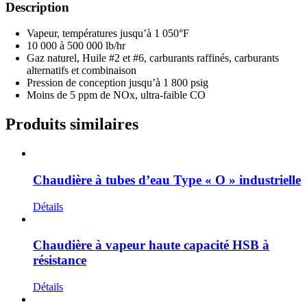
Description
Vapeur, températures jusqu’à 1 050°F
10 000 à 500 000 lb/hr
Gaz naturel, Huile #2 et #6, carburants raffinés, carburants
alternatifs et combinaison
Pression de conception jusqu’à 1 800 psig
Moins de 5 ppm de NOx, ultra-faible CO
Produits similaires
Chaudière à tubes d’eau Type « O » industrielle
Détails
Chaudière à vapeur haute capacité HSB à
résistance
Détails