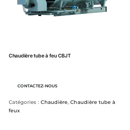
Chaudière tube à feu CBJT
CONTACTEZ-NOUS
Catégories :
Chaudière
,
Chaudière tube à
feux