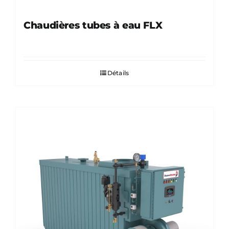
Chaudières tubes à eau FLX
Détails