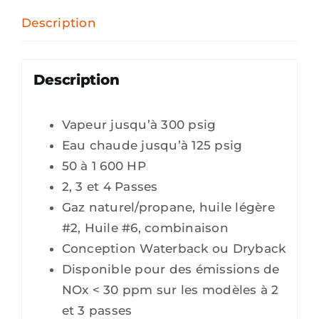
Description
Description
Vapeur jusqu’à 300 psig
Eau chaude jusqu’à 125 psig
50 à 1 600 HP
2, 3 et 4 Passes
Gaz naturel/propane, huile légère
#2, Huile #6, combinaison
Conception Waterback ou Dryback
Disponible pour des émissions de
NOx < 30 ppm sur les modèles à 2
et 3 passes