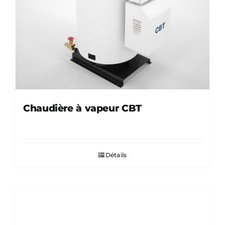
Chaudière à vapeur CBT
Détails