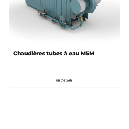
Chaudières tubes à eau M5M
Détails