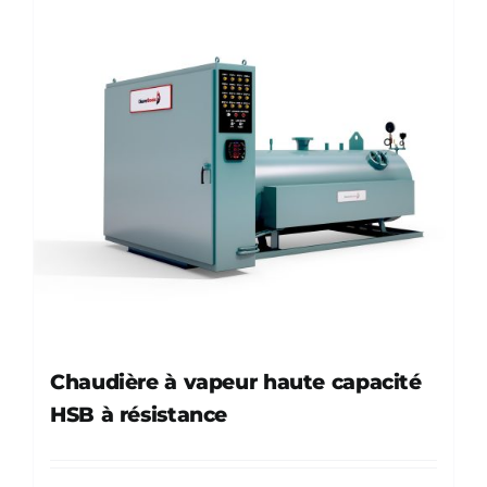
Chaudière à vapeur haute capacité
HSB à résistance