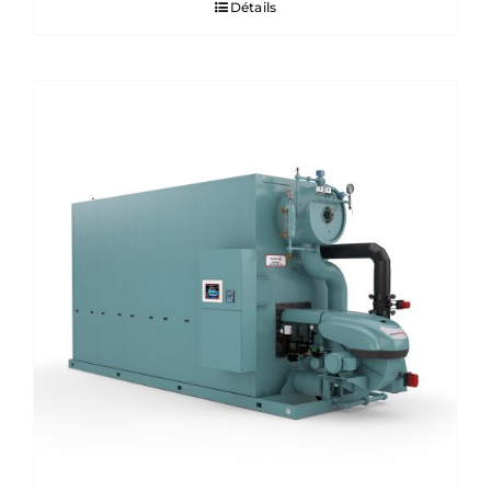
Détails