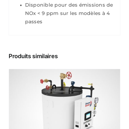
Disponible pour des émissions de
NOx < 9 ppm sur les modèles à 4
passes
Produits similaires