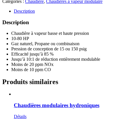
Catégories :
Chaudière
,
Chaudières à vapeur modulaire
Description
Description
Chaudière à vapeur basse et haute pression
10-80 HP
Gaz naturel, Propane ou combinaison
Pression de conception de 15 ou 150 psig
Efficacité jusqu’à 85 %
Jusqu’à 10:1 de réduction entièrement modulable
Moins de 20 ppm NOx
Moins de 10 ppm CO
Produits similaires
Chaudières modulaires hydroniques
Détails