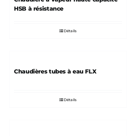
HSB à résistance
Détails
Chaudières tubes à eau FLX
Détails