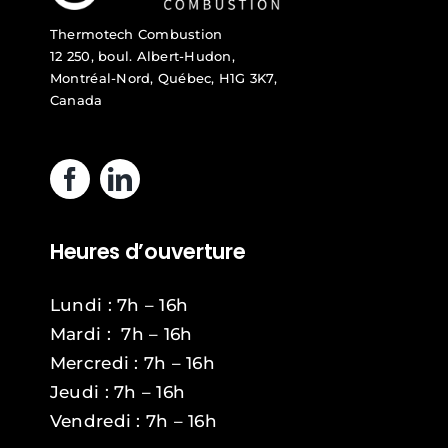
Thermotech Combustion
12 250, boul. Albert-Hudon,
Montréal-Nord, Québec, H1G 3K7,
Canada
Heures d’ouverture
Lundi : 7h – 16h
Mardi : 7h – 16h
Mercredi : 7h – 16h
Jeudi : 7h – 16h
Vendredi : 7h – 16h