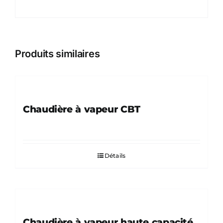
Produits similaires
Chaudière à vapeur CBT
Détails
Chaudière à vapeur haute capacité