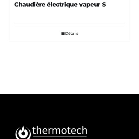
Chaudière électrique vapeur S
Détails