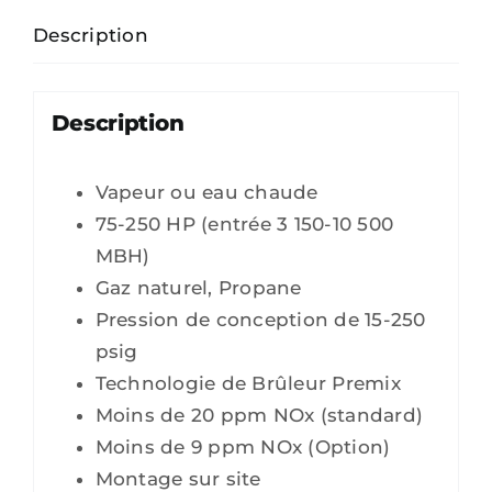
Description
Description
Vapeur ou eau chaude
75-250 HP (entrée 3 150-10 500
MBH)
Gaz naturel, Propane
Pression de conception de 15-250
psig
Technologie de Brûleur Premix
Moins de 20 ppm NOx (standard)
Moins de 9 ppm NOx (Option)
Montage sur site