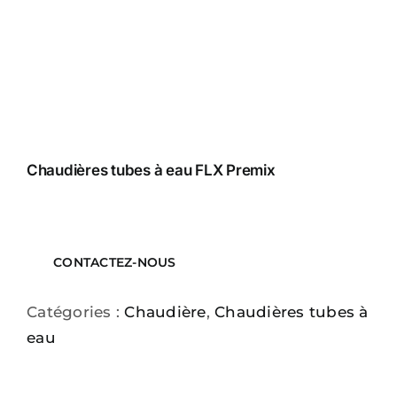
Chaudières tubes à eau FLX Premix
CONTACTEZ-NOUS
Catégories :
Chaudière
,
Chaudières tubes à
eau