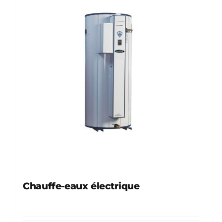
Chauffe-eaux électrique