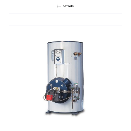
Détails