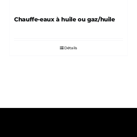
Chauffe-eaux à huile ou gaz/huile
Détails