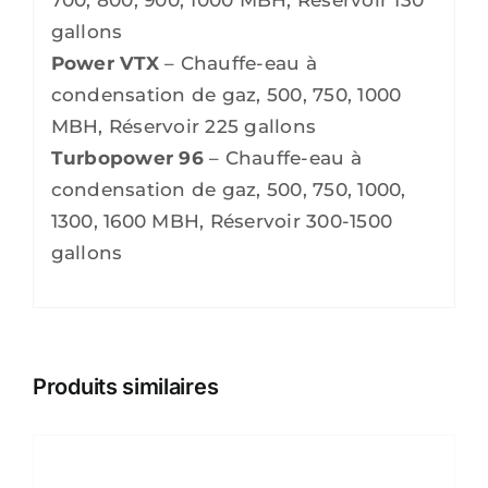
gallons
Power VTX
– Chauffe-eau à
condensation de gaz, 500, 750, 1000
MBH, Réservoir 225 gallons
Turbopower 96
– Chauffe-eau à
condensation de gaz, 500, 750, 1000,
1300, 1600 MBH, Réservoir 300-1500
gallons
Produits similaires