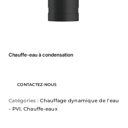
Chauffe-eau à condensation
CONTACTEZ-NOUS
Catégories :
Chauffage dynamique de l'eau
- PVI
,
Chauffe-eaux