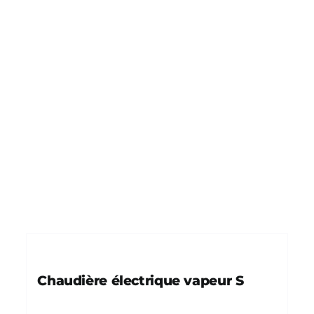
Chaudière électrique vapeur S