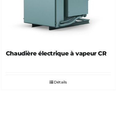
Chaudière électrique à vapeur CR
Détails