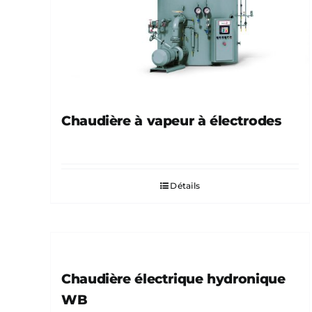
Chaudière à vapeur à électrodes
Détails
Chaudière électrique hydronique
WB