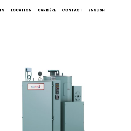
TS
LOCATION
CARRIÈRE
CONTACT
ENGLISH