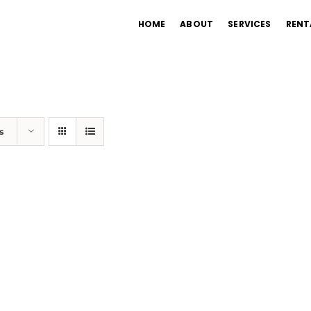
HOME
ABOUT
SERVICES
RENT
s