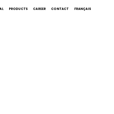
AL
PRODUCTS
CAREER
CONTACT
FRANÇAIS