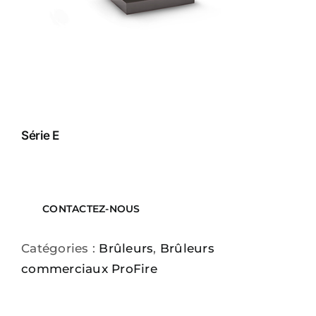
Série E
CONTACTEZ-NOUS
Catégories :
Brûleurs
,
Brûleurs
commerciaux ProFire