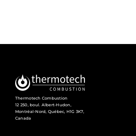
Thermotech Combustion
12 250, boul. Albert-Hudon,
Montréal-Nord, Québec, H1G 3K7,
Canada