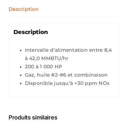
Description
Description
Intervalle d’alimentation entre 8,4
à 42,0 MMBTU/hr
200 à 1 000 HP
Gaz, huile #2-#6 et combinaison
Disponible jusqu’à <30 ppm NOx
Produits similaires