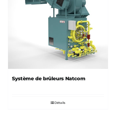
Système de brûleurs Natcom
Détails