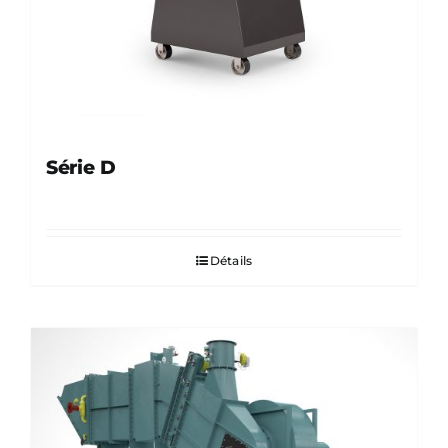
Série D
Détails