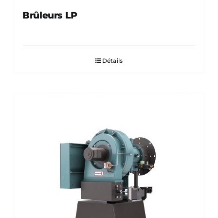
Brûleurs LP
Détails