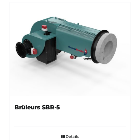
Brûleurs SBR-5
Détails