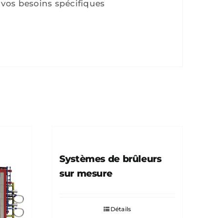
 vos besoins spécifiques
Systèmes de brûleurs
sur mesure
Détails