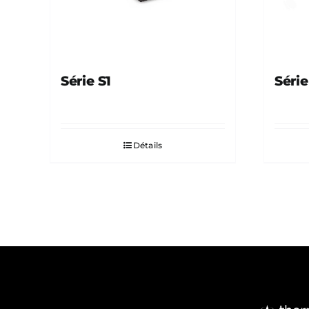
Série S1
Série
Détails