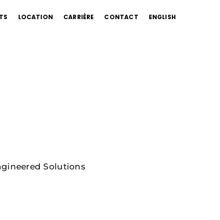
TS
LOCATION
CARRIÈRE
CONTACT
ENGLISH
gineered Solutions