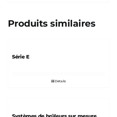
Produits similaires
Série E
Détails
Systèmes de brûleurs sur mesure