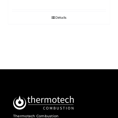
Détails
Thermotech Combustion