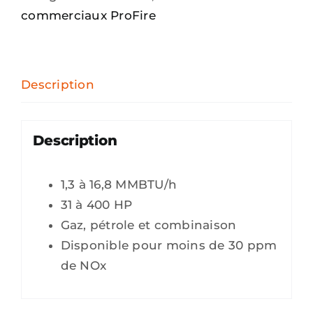
commerciaux ProFire
Description
Description
1,3 à 16,8 MMBTU/h
31 à 400 HP
Gaz, pétrole et combinaison
Disponible pour moins de 30 ppm
de NOx