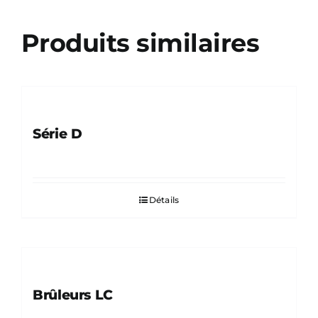
Produits similaires
Série D
Détails
Brûleurs LC