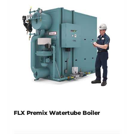
FLX Premix Watertube Boiler