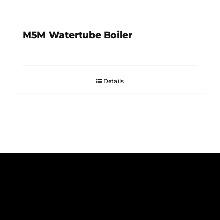
M5M Watertube Boiler
Details