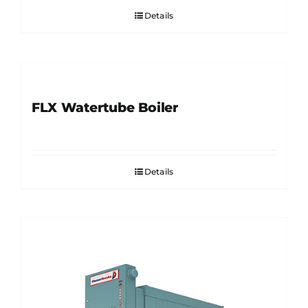
Details
FLX Watertube Boiler
Details