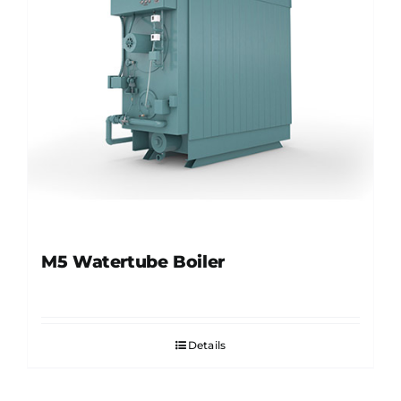
M5 Watertube Boiler
Details