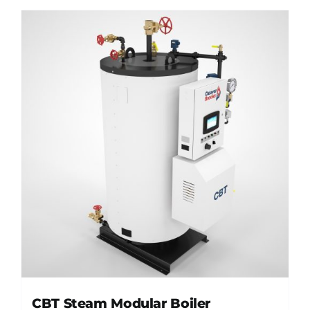
CBT Steam Modular Boiler