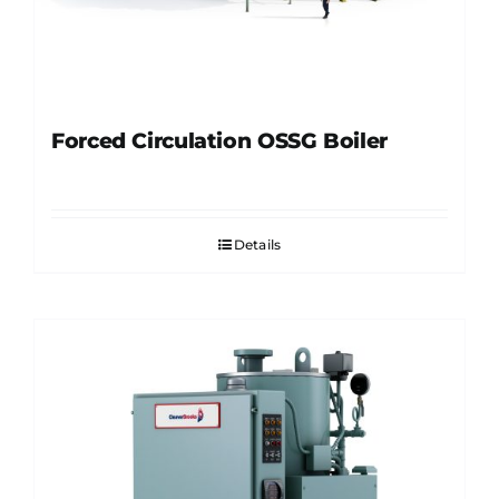
Forced Circulation OSSG Boiler
Details