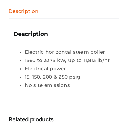
Description
Description
Electric horizontal steam boiler
1560 to 3375 kW, up to 11,813 lb/hr
Electrical power
15, 150, 200 & 250 psig
No site emissions
Related products