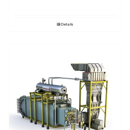
Details