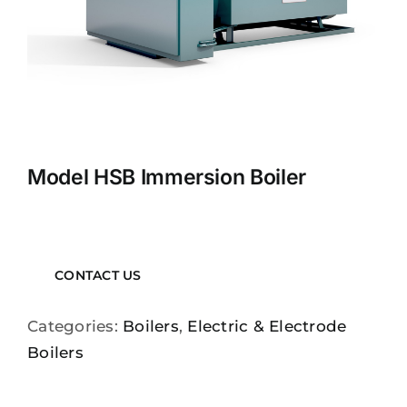
Model HSB Immersion Boiler
CONTACT US
Categories:
Boilers
,
Electric & Electrode
Boilers