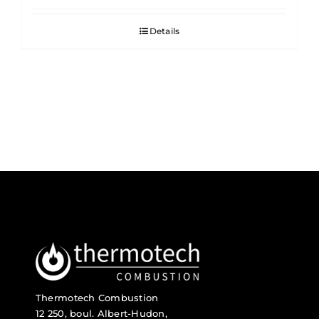
Details
Thermotech Combustion
12 250, boul. Albert-Hudon,