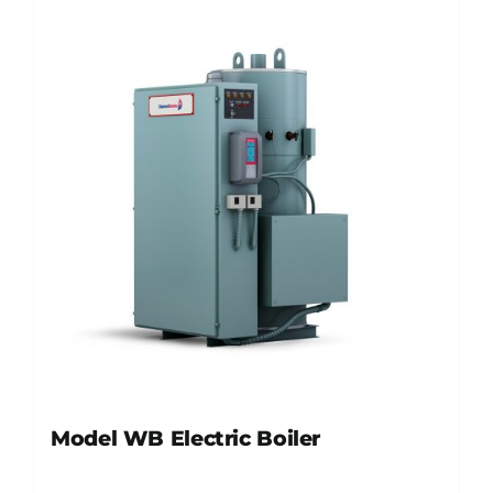
Model WB Electric Boiler