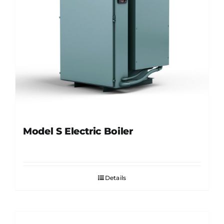
Model S Electric Boiler
Details